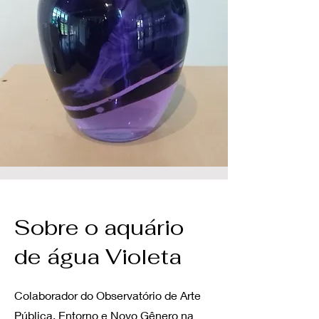
Sobre o aquário
de água Violeta
Colaborador do Observatório de Arte
Pública, Entorno e Novo Gênero na