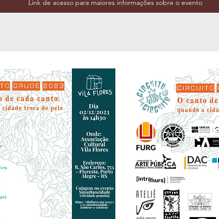
Link de acesso para maiores informações sobre o evento