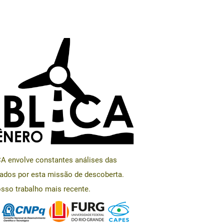
envolve constantes análises das
ados por esta missão de descoberta.
sso trabalho mais recente.