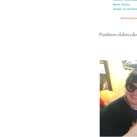
Panfletos elaborado