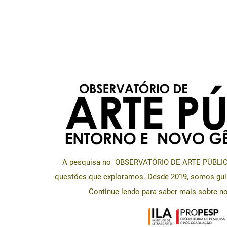
A pesquisa no OBSERVATÓRIO DE ARTE PÚBLICA 
questões que exploramos. Desde 2019, somos gui
Continue lendo para saber mais sobre no