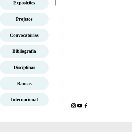
Exposições
Projetos
Convocatórias
Bibliografia
Disciplinas
Bancas
Internacional