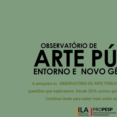
A pesquisa no OBSERVATÓRIO DE ARTE PÚBLICA 
questões que exploramos. Desde 2019, somos gui
Continue lendo para saber mais sobre no