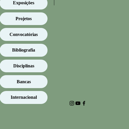
Exposições
Projetos
Convocatórias
Bibliografia
Disciplinas
Bancas
Internacional