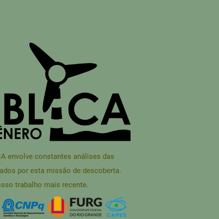
envolve constantes análises das
ados por esta missão de descoberta.
sso trabalho mais recente.